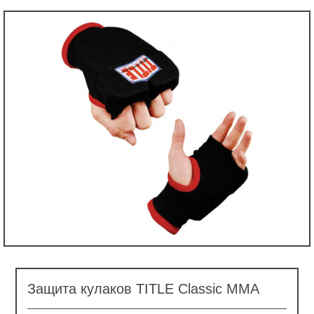
Защита кулаков TITLE Classic MMA