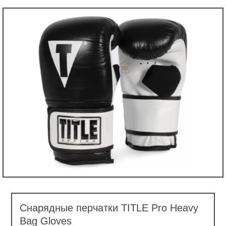
Снарядные перчатки TITLE Pro Heavy
Bag Gloves