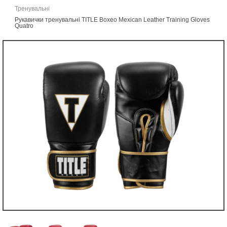
Тренувальні
Рукавички тренувальні TITLE Boxeo Mexican Leather Training Gloves
Quatro