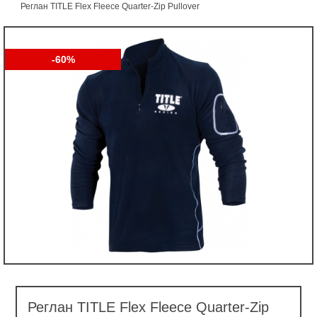
Реглан TITLE Flex Fleece Quarter-Zip Pullover
-60%
Реглан TITLE Flex Fleece Quarter-Zip