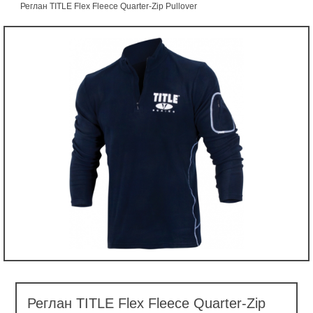
Реглан TITLE Flex Fleece Quarter-Zip Pullover
Реглан TITLE Flex Fleece Quarter-Zip