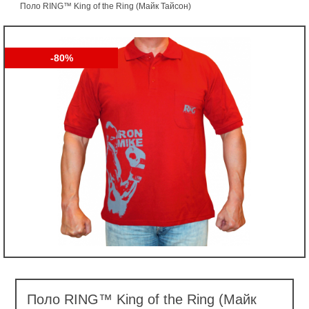
Поло RING™ King of the Ring (Майк Тайсон)
-80%
Поло RING™ King of the Ring (Майк