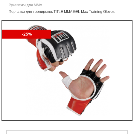
Рукавички для ММА
Перчатки для тренировок TITLE MMA GEL Max Training Gloves
-25%