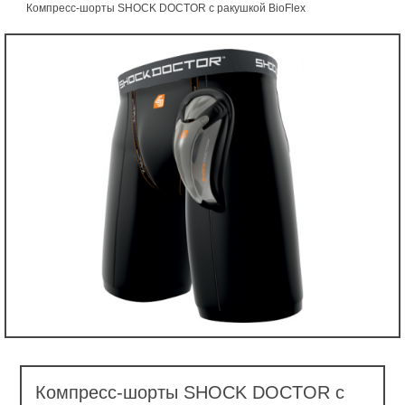
Компресс-шорты SHOCK DOCTOR с ракушкой BioFlex
Компресс-шорты SHOCK DOCTOR с