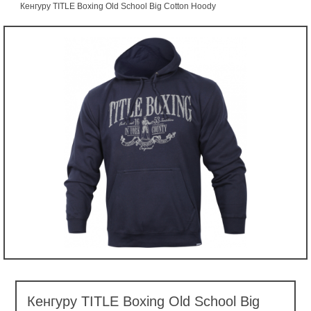
Кенгуру TITLE Boxing Old School Big Cotton Hoody
Кенгуру TITLE Boxing Old School Big