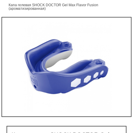
Капа гелевая SHOCK DOCTOR Gel Max Flavor Fusion
(ароматизированная)