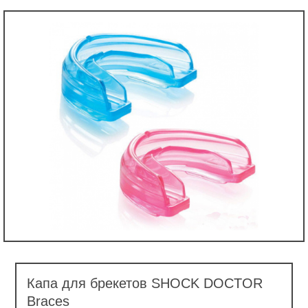
Капа для брекетов SHOCK DOCTOR
Braces