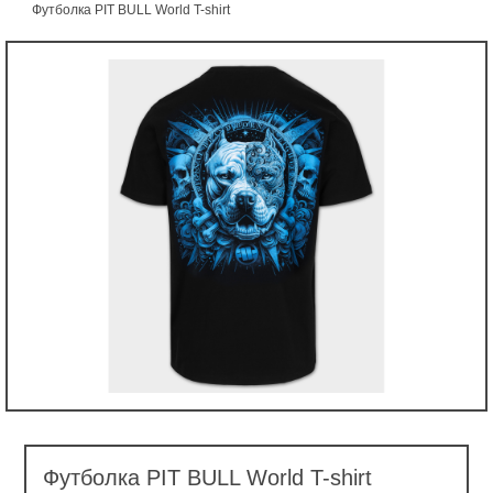
Футболка PIT BULL World T-shirt
Футболка PIT BULL World T-shirt